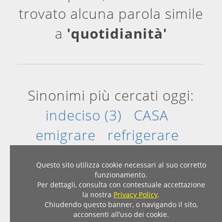
trovato alcuna parola simile
a
'quotidianità'
Sinonimi più cercati oggi:
indeciso (3)
CASA
emigrare
refrigerare
INSEGNARE
GENEROSO
Questo sito utilizza cookie necessari al suo corretto
funzionamento.
Per dettagli, consulta con contestuale accettazione
Home
|
Privacy & Cookies
la nostra
Privacy Policy
.
© 2007 - 2026 - Dizionario Sinonimi Contrari
Chiudendo questo banner, o navigando il sito,
acconsenti all’uso dei cookie.