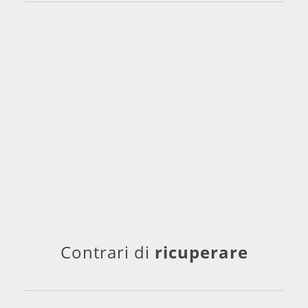
Contrari di
ricuperare