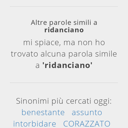
Altre parole simili a
ridanciano
mi spiace, ma non ho
trovato alcuna parola simile
a
'ridanciano'
Sinonimi più cercati oggi:
benestante
assunto
intorbidare
CORAZZATO