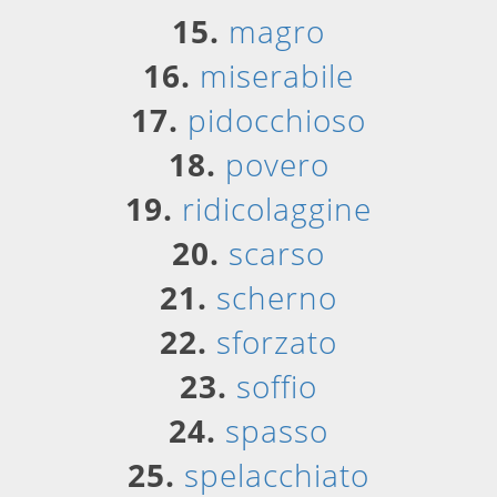
15.
magro
16.
miserabile
17.
pidocchioso
18.
povero
19.
ridicolaggine
20.
scarso
21.
scherno
22.
sforzato
23.
soffio
24.
spasso
25.
spelacchiato