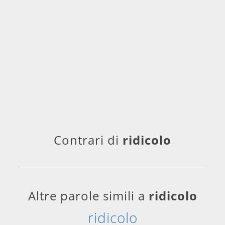
Contrari di
ridicolo
Altre parole simili a
ridicolo
ridicolo