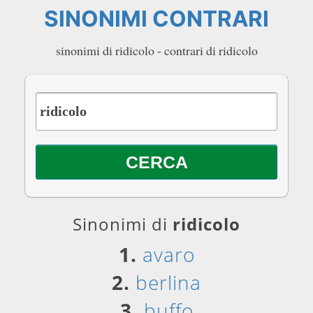
SINONIMI CONTRARI
sinonimi di ridicolo - contrari di ridicolo
Sinonimi di
ridicolo
1.
avaro
2.
berlina
3.
buffo