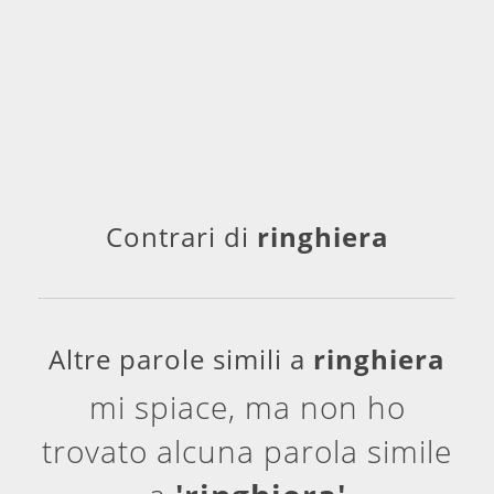
Contrari di
ringhiera
Altre parole simili a
ringhiera
mi spiace, ma non ho
trovato alcuna parola simile