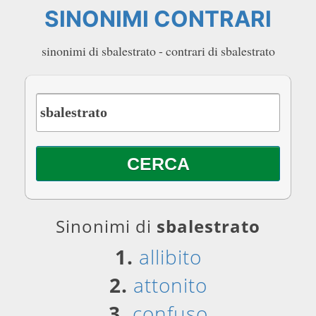
SINONIMI CONTRARI
sinonimi di sbalestrato - contrari di sbalestrato
Sinonimi di
sbalestrato
1.
allibito
2.
attonito
3.
confuso