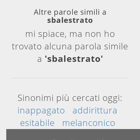
Altre parole simili a
sbalestrato
mi spiace, ma non ho
trovato alcuna parola simile
a
'sbalestrato'
Sinonimi più cercati oggi:
inappagato
addirittura
esitabile
melanconico
Infierire
Esaustivo