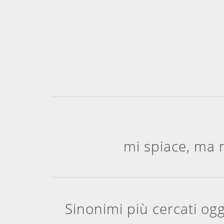
mi spiace, ma 
Sinonimi più cercati ogg