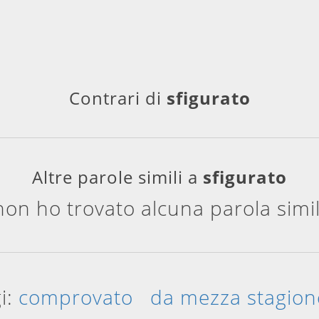
Contrari di
sfigurato
Altre parole simili a
sfigurato
non ho trovato alcuna parola simi
i:
comprovato
da mezza stagion