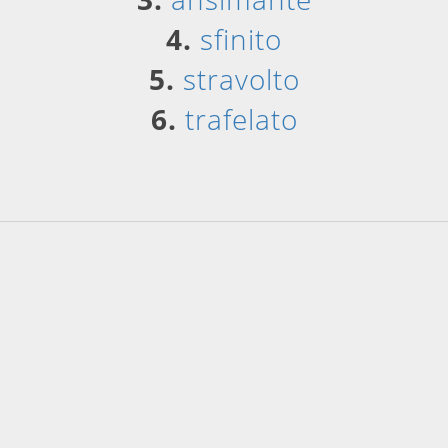
4.
sfinito
5.
stravolto
6.
trafelato