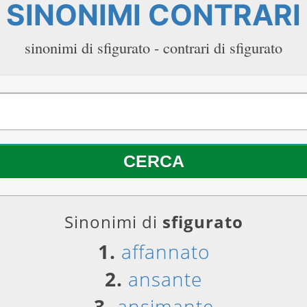
SINONIMI CONTRARI
sinonimi di sfigurato - contrari di sfigurato
Sinonimi di
sfigurato
1.
affannato
2.
ansante
3.
ansimante