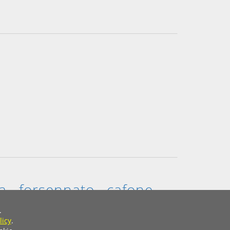
a
forsennato
cafone
.
licy
.