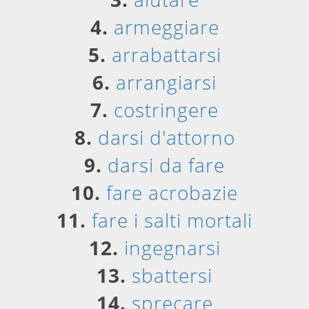
4.
armeggiare
5.
arrabattarsi
6.
arrangiarsi
7.
costringere
8.
darsi d'attorno
9.
darsi da fare
10.
fare acrobazie
11.
fare i salti mortali
12.
ingegnarsi
13.
sbattersi
14.
sprecare