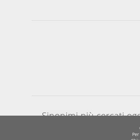
Sinonimi più cercati og
Per