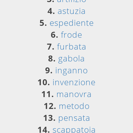
4.
astuzia
5.
espediente
6.
frode
7.
furbata
8.
gabola
9.
inganno
10.
invenzione
11.
manovra
12.
metodo
13.
pensata
14.
scappatoia