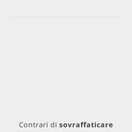
Contrari di
sovraffaticare