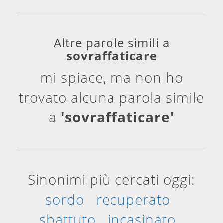
Altre parole simili a
sovraffaticare
mi spiace, ma non ho
trovato alcuna parola simile
a
'sovraffaticare'
Sinonimi più cercati oggi:
sordo
recuperato
sbattuto
incasinato