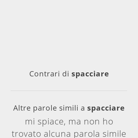
Contrari di
spacciare
Altre parole simili a
spacciare
mi spiace, ma non ho
trovato alcuna parola simile