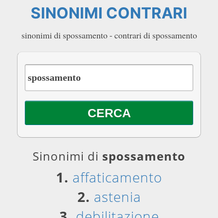
SINONIMI CONTRARI
sinonimi di spossamento - contrari di spossamento
Sinonimi di
spossamento
1.
affaticamento
2.
astenia
3.
debilitazione