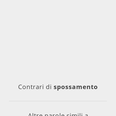
Contrari di
spossamento
Altre parole simili a