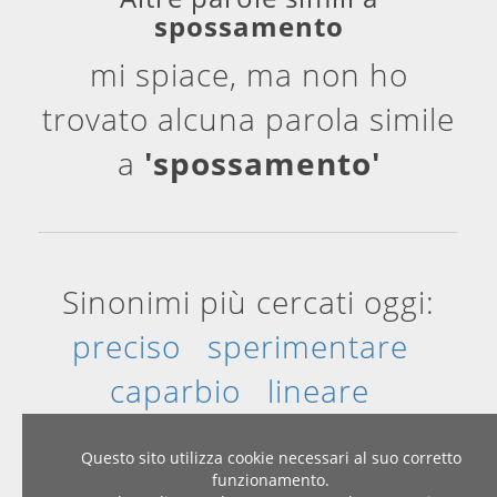
spossamento
mi spiace, ma non ho
trovato alcuna parola simile
a
'spossamento'
Sinonimi più cercati oggi:
preciso
sperimentare
caparbio
lineare
SALIENTE
bendare
Questo sito utilizza cookie necessari al suo corretto
funzionamento.