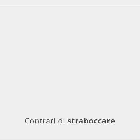
Contrari di
straboccare