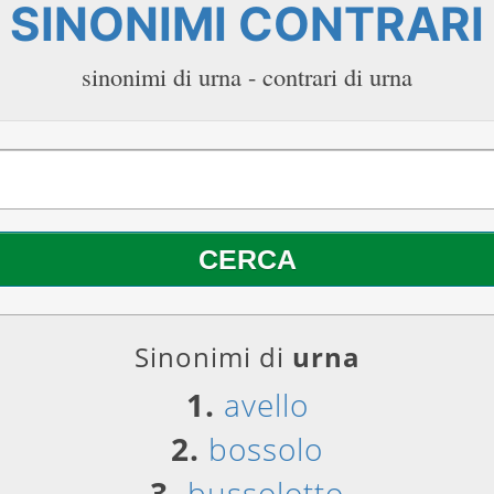
SINONIMI CONTRARI
sinonimi di urna - contrari di urna
Sinonimi di
urna
1.
avello
2.
bossolo
3.
bussolotto