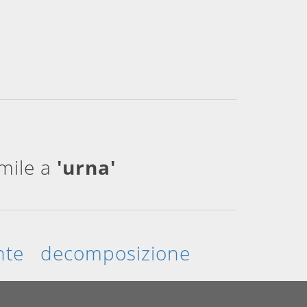
imile a
'urna'
nte
decomposizione