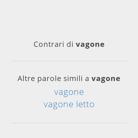
Contrari di
vagone
Altre parole simili a
vagone
vagone
vagone letto