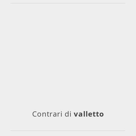
Contrari di
valletto