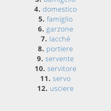
4.
domestico
5.
famiglio
6.
garzone
7.
lacché
8.
portiere
9.
servente
10.
servitore
11.
servo
12.
usciere