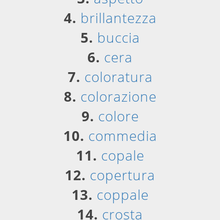
4.
brillantezza
5.
buccia
6.
cera
7.
coloratura
8.
colorazione
9.
colore
10.
commedia
11.
copale
12.
copertura
13.
coppale
14.
crosta