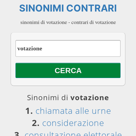
SINONIMI CONTRARI
sinonimi di votazione - contrari di votazione
Sinonimi di
votazione
1.
chiamata alle urne
2.
considerazione
3.
consultazione elettorale