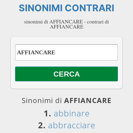
SINONIMI CONTRARI
sinonimi di AFFIANCARE - contrari di
AFFIANCARE
Sinonimi di
AFFIANCARE
1.
abbinare
2.
abbracciare