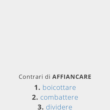
Contrari di
AFFIANCARE
1.
boicottare
2.
combattere
3.
dividere