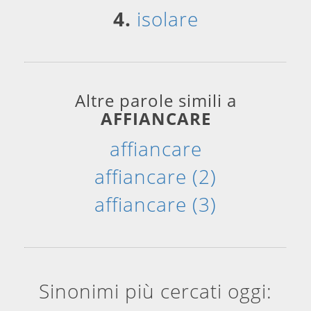
4.
isolare
Altre parole simili a
AFFIANCARE
affiancare
affiancare (2)
affiancare (3)
Sinonimi più cercati oggi: