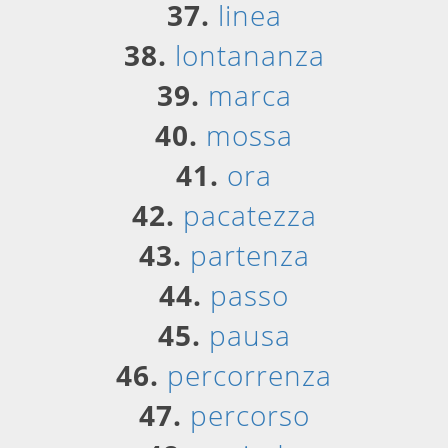
37.
linea
38.
lontananza
39.
marca
40.
mossa
41.
ora
42.
pacatezza
43.
partenza
44.
passo
45.
pausa
46.
percorrenza
47.
percorso