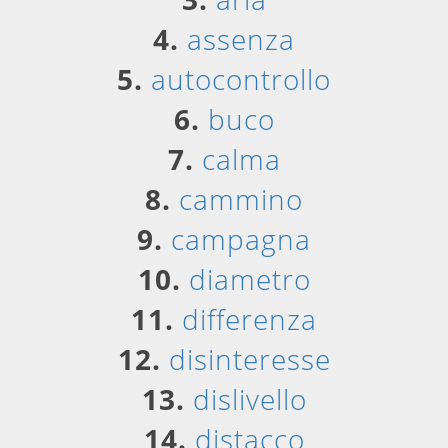
4.
assenza
5.
autocontrollo
6.
buco
7.
calma
8.
cammino
9.
campagna
10.
diametro
11.
differenza
12.
disinteresse
13.
dislivello
14.
distacco