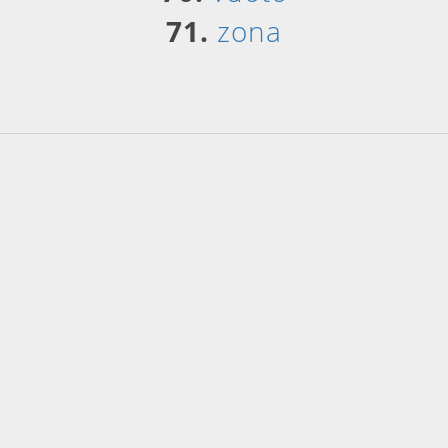
71.
zona