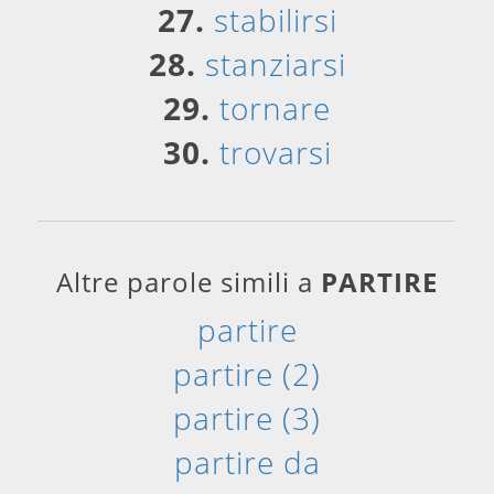
27.
stabilirsi
28.
stanziarsi
29.
tornare
30.
trovarsi
Altre parole simili a
PARTIRE
partire
partire (2)
partire (3)
partire da