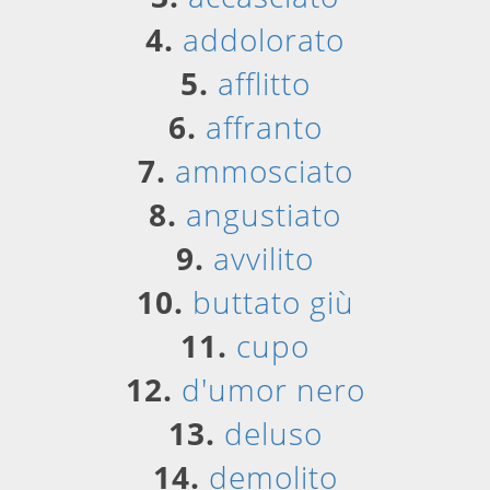
4.
addolorato
5.
afflitto
6.
affranto
7.
ammosciato
8.
angustiato
9.
avvilito
10.
buttato giù
11.
cupo
12.
d'umor nero
13.
deluso
14.
demolito