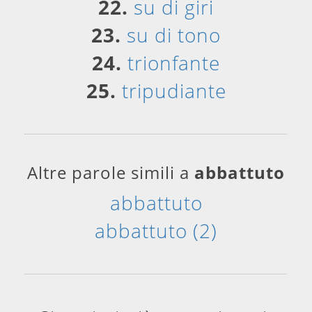
22.
su di giri
23.
su di tono
24.
trionfante
25.
tripudiante
Altre parole simili a
abbattuto
abbattuto
abbattuto (2)