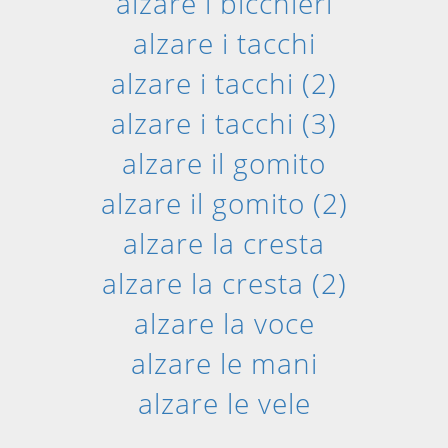
alzare i bicchieri
alzare i tacchi
alzare i tacchi (2)
alzare i tacchi (3)
alzare il gomito
alzare il gomito (2)
alzare la cresta
alzare la cresta (2)
alzare la voce
alzare le mani
alzare le vele