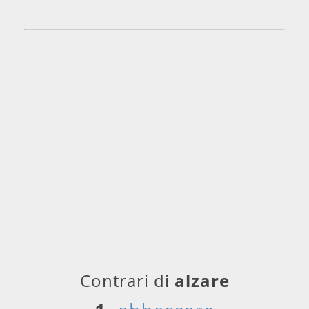
Contrari di
alzare