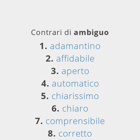
Contrari di
ambiguo
1.
adamantino
2.
affidabile
3.
aperto
4.
automatico
5.
chiarissimo
6.
chiaro
7.
comprensibile
8.
corretto