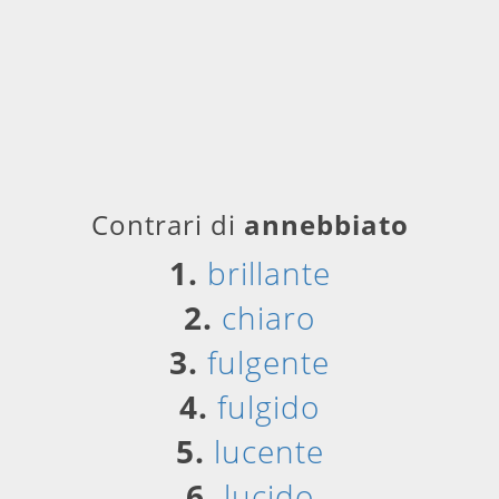
Contrari di
annebbiato
1.
brillante
2.
chiaro
3.
fulgente
4.
fulgido
5.
lucente
6.
lucido