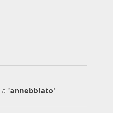
e a
'annebbiato'