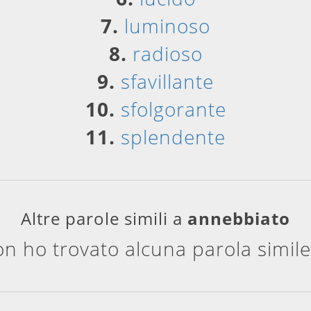
7.
luminoso
8.
radioso
9.
sfavillante
10.
sfolgorante
11.
splendente
Altre parole simili a
annebbiato
on ho trovato alcuna parola simil