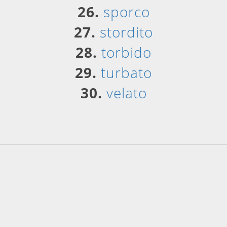
26.
sporco
27.
stordito
28.
torbido
29.
turbato
30.
velato