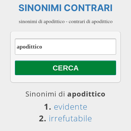
SINONIMI CONTRARI
sinonimi di apodittico - contrari di apodittico
Sinonimi di
apodittico
1.
evidente
2.
irrefutabile