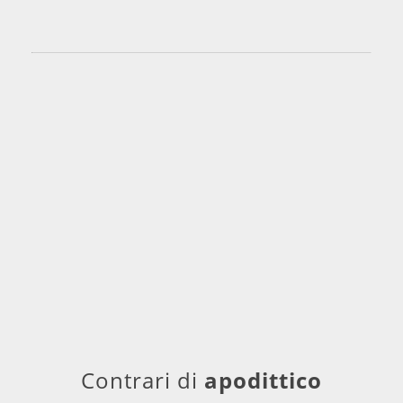
Contrari di
apodittico