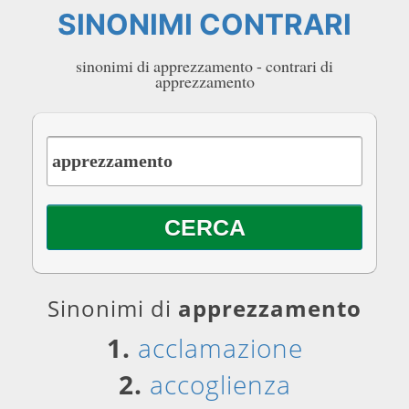
SINONIMI CONTRARI
sinonimi di apprezzamento - contrari di
apprezzamento
Sinonimi di
apprezzamento
1.
acclamazione
2.
accoglienza