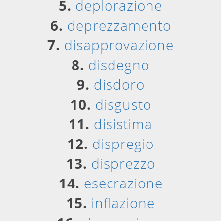
5.
deplorazione
6.
deprezzamento
7.
disapprovazione
8.
disdegno
9.
disdoro
10.
disgusto
11.
disistima
12.
dispregio
13.
disprezzo
14.
esecrazione
15.
inflazione