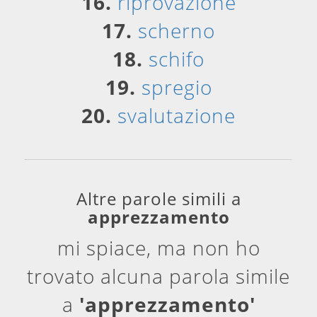
16.
riprovazione
17.
scherno
18.
schifo
19.
spregio
20.
svalutazione
Altre parole simili a
apprezzamento
mi spiace, ma non ho
trovato alcuna parola simile
a
'apprezzamento'