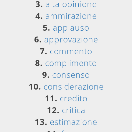
3.
alta opinione
4.
ammirazione
5.
applauso
6.
approvazione
7.
commento
8.
complimento
9.
consenso
10.
considerazione
11.
credito
12.
critica
13.
estimazione