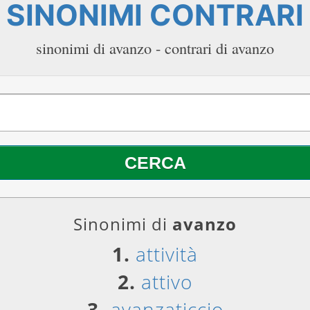
SINONIMI CONTRARI
sinonimi di avanzo - contrari di avanzo
Sinonimi di
avanzo
1.
attività
2.
attivo
3.
avanzaticcio