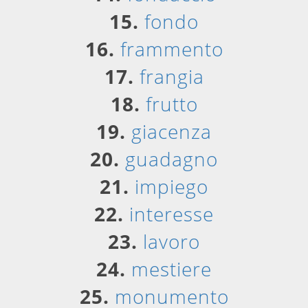
15.
fondo
16.
frammento
17.
frangia
18.
frutto
19.
giacenza
20.
guadagno
21.
impiego
22.
interesse
23.
lavoro
24.
mestiere
25.
monumento