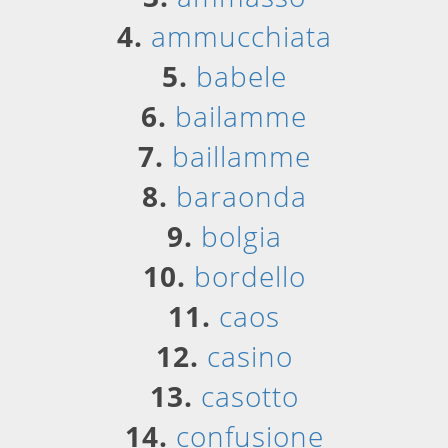
4.
ammucchiata
5.
babele
6.
bailamme
7.
baillamme
8.
baraonda
9.
bolgia
10.
bordello
11.
caos
12.
casino
13.
casotto
14.
confusione