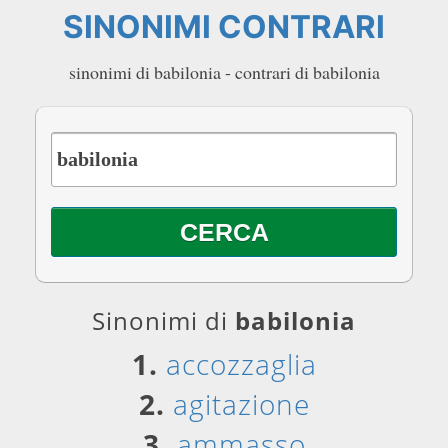
SINONIMI CONTRARI
sinonimi di babilonia - contrari di babilonia
Sinonimi di
babilonia
1.
accozzaglia
2.
agitazione
3.
ammasso