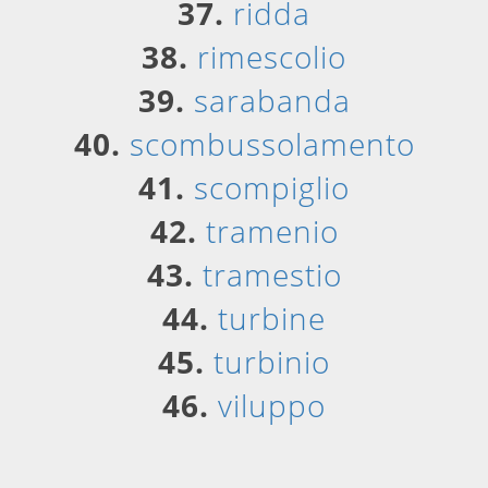
37.
ridda
38.
rimescolio
39.
sarabanda
40.
scombussolamento
41.
scompiglio
42.
tramenio
43.
tramestio
44.
turbine
45.
turbinio
46.
viluppo