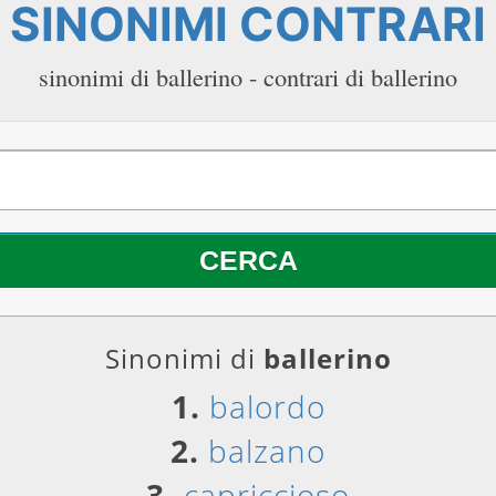
SINONIMI CONTRARI
sinonimi di ballerino - contrari di ballerino
Sinonimi di
ballerino
1.
balordo
2.
balzano
3.
capriccioso