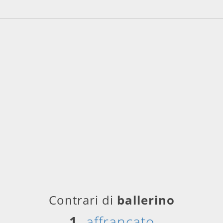
Contrari di
ballerino
1.
affrancato