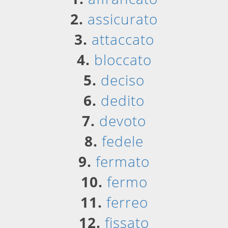
2.
assicurato
3.
attaccato
4.
bloccato
5.
deciso
6.
dedito
7.
devoto
8.
fedele
9.
fermato
10.
fermo
11.
ferreo
12.
fissato