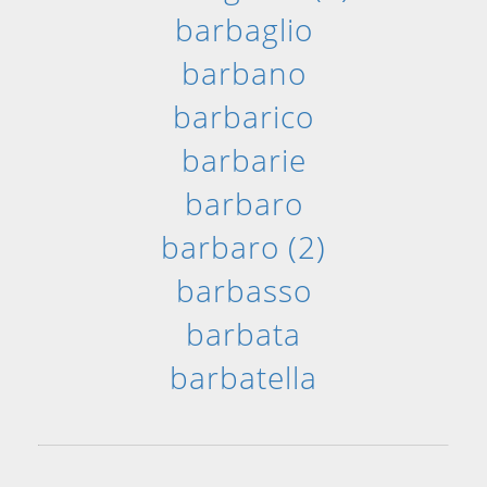
barbaglio
barbano
barbarico
barbarie
barbaro
barbaro (2)
barbasso
barbata
barbatella