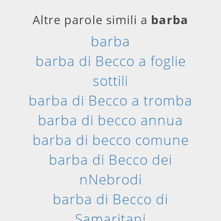
Altre parole simili a
barba
barba
barba di Becco a foglie
sottili
barba di Becco a tromba
barba di becco annua
barba di becco comune
barba di Becco dei
nNebrodi
barba di Becco di
Samaritani