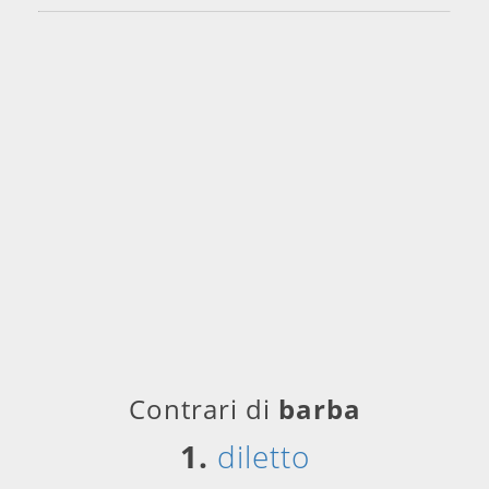
Contrari di
barba
1.
diletto