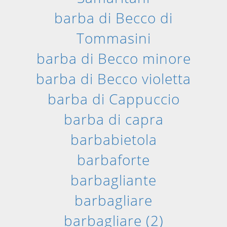
barba di Becco di
Tommasini
barba di Becco minore
barba di Becco violetta
barba di Cappuccio
barba di capra
barbabietola
barbaforte
barbagliante
barbagliare
barbagliare (2)