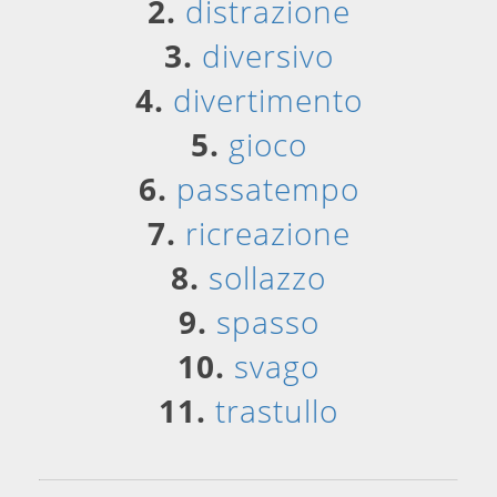
2.
distrazione
3.
diversivo
4.
divertimento
5.
gioco
6.
passatempo
7.
ricreazione
8.
sollazzo
9.
spasso
10.
svago
11.
trastullo