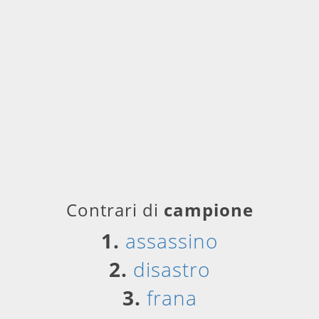
Contrari di
campione
1.
assassino
2.
disastro
3.
frana