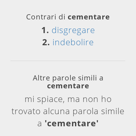
Contrari di
cementare
1.
disgregare
2.
indebolire
Altre parole simili a
cementare
mi spiace, ma non ho
trovato alcuna parola simile
a
'cementare'