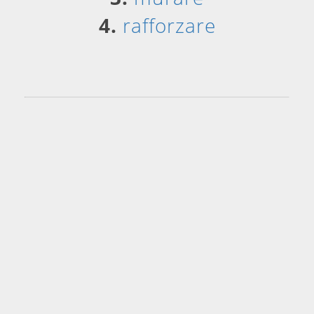
4.
rafforzare