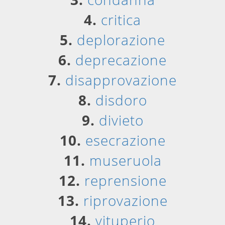
4.
critica
5.
deplorazione
6.
deprecazione
7.
disapprovazione
8.
disdoro
9.
divieto
10.
esecrazione
11.
museruola
12.
reprensione
13.
riprovazione
14.
vituperio