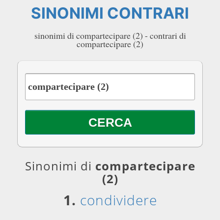
SINONIMI CONTRARI
sinonimi di compartecipare (2) - contrari di
compartecipare (2)
Sinonimi di
compartecipare
(2)
1.
condividere