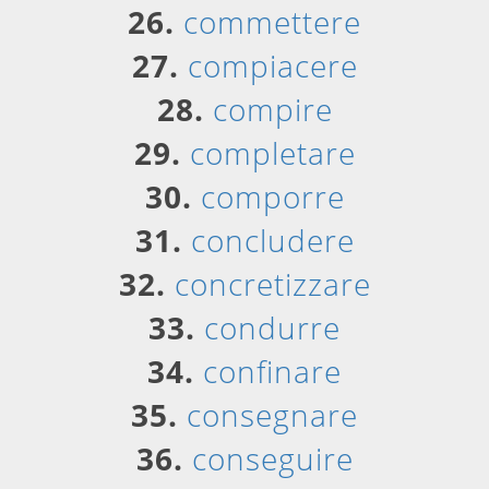
26.
commettere
27.
compiacere
28.
compire
29.
completare
30.
comporre
31.
concludere
32.
concretizzare
33.
condurre
34.
confinare
35.
consegnare
36.
conseguire