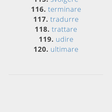
116.
terminare
117.
tradurre
118.
trattare
119.
udire
120.
ultimare