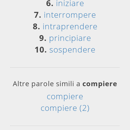
6.
iniziare
7.
interrompere
8.
intraprendere
9.
principiare
10.
sospendere
Altre parole simili a
compiere
compiere
compiere (2)