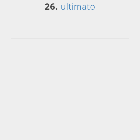
26.
ultimato