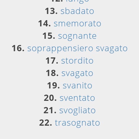
13.
sbadato
14.
smemorato
15.
sognante
16.
soprappensiero svagato
17.
stordito
18.
svagato
19.
svanito
20.
sventato
21.
svogliato
22.
trasognato