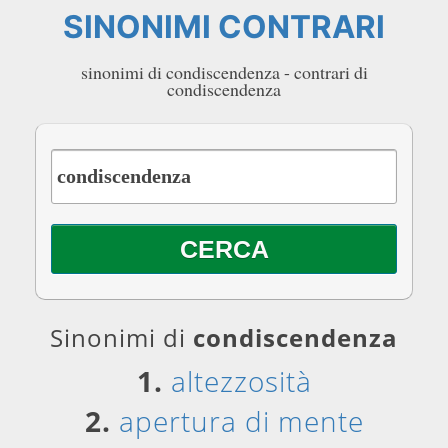
SINONIMI CONTRARI
sinonimi di condiscendenza - contrari di
condiscendenza
Sinonimi di
condiscendenza
1.
altezzosità
2.
apertura di mente