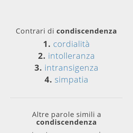
Contrari di
condiscendenza
1.
cordialità
2.
intolleranza
3.
intransigenza
4.
simpatia
Altre parole simili a
condiscendenza