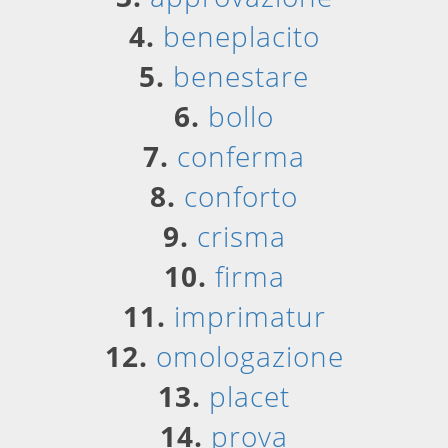
4.
beneplacito
5.
benestare
6.
bollo
7.
conferma
8.
conforto
9.
crisma
10.
firma
11.
imprimatur
12.
omologazione
13.
placet
14.
prova