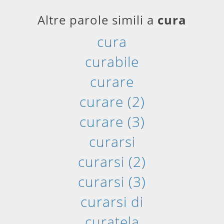
Altre parole simili a
cura
cura
curabile
curare
curare (2)
curare (3)
curarsi
curarsi (2)
curarsi (3)
curarsi di
curatela