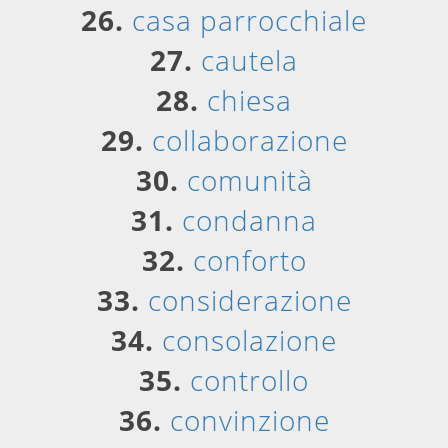
26.
casa parrocchiale
27.
cautela
28.
chiesa
29.
collaborazione
30.
comunità
31.
condanna
32.
conforto
33.
considerazione
34.
consolazione
35.
controllo
36.
convinzione