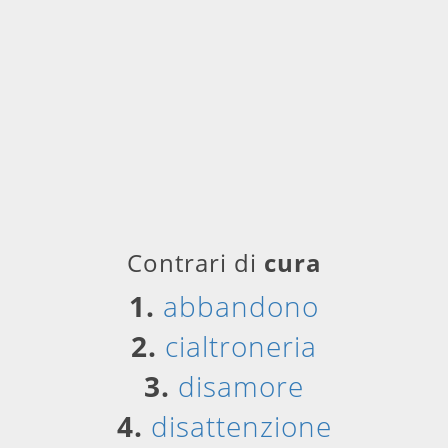
Contrari di
cura
1.
abbandono
2.
cialtroneria
3.
disamore
4.
disattenzione