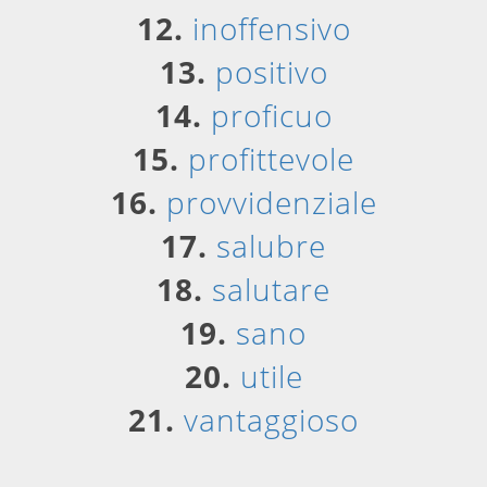
12.
inoffensivo
13.
positivo
14.
proficuo
15.
profittevole
16.
provvidenziale
17.
salubre
18.
salutare
19.
sano
20.
utile
21.
vantaggioso