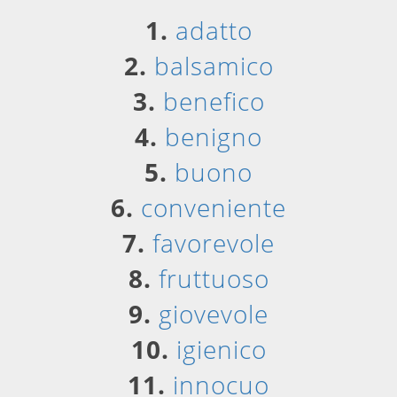
1.
adatto
2.
balsamico
3.
benefico
4.
benigno
5.
buono
6.
conveniente
7.
favorevole
8.
fruttuoso
9.
giovevole
10.
igienico
11.
innocuo