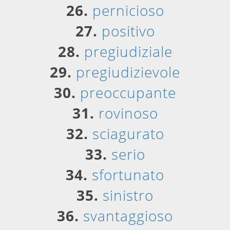
26.
pernicioso
27.
positivo
28.
pregiudiziale
29.
pregiudizievole
30.
preoccupante
31.
rovinoso
32.
sciagurato
33.
serio
34.
sfortunato
35.
sinistro
36.
svantaggioso