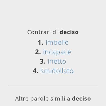
Contrari di
deciso
1.
imbelle
2.
incapace
3.
inetto
4.
smidollato
Altre parole simili a
deciso