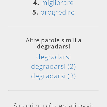
4.
migliorare
5.
progredire
Altre parole simili a
degradarsi
degradarsi
degradarsi (2)
degradarsi (3)
Sinonimi più cercati oggi: