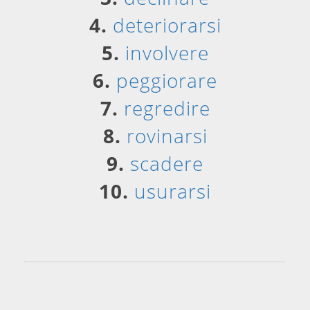
4.
deteriorarsi
5.
involvere
6.
peggiorare
7.
regredire
8.
rovinarsi
9.
scadere
10.
usurarsi