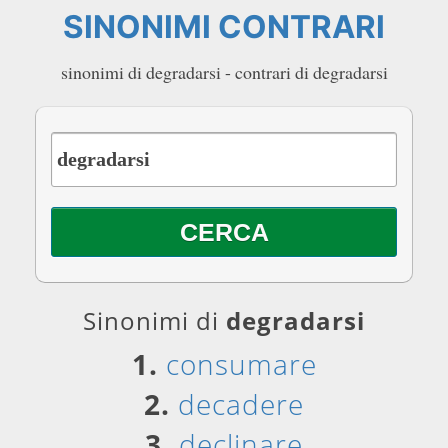
SINONIMI CONTRARI
sinonimi di degradarsi - contrari di degradarsi
Sinonimi di
degradarsi
1.
consumare
2.
decadere
3.
declinare