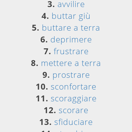
3.
avvilire
4.
buttar giù
5.
buttare a terra
6.
deprimere
7.
frustrare
8.
mettere a terra
9.
prostrare
10.
sconfortare
11.
scoraggiare
12.
scorare
13.
sfiduciare