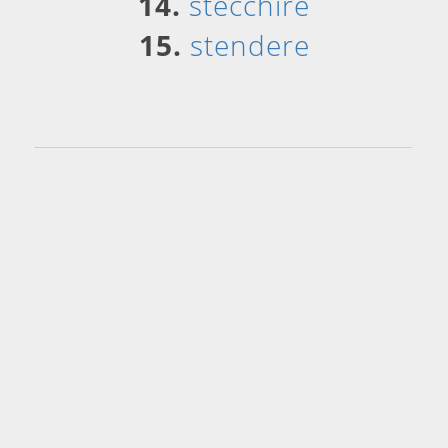
14.
stecchire
15.
stendere