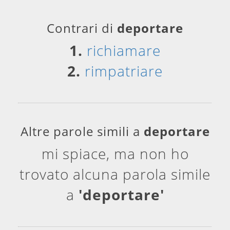
Contrari di
deportare
1.
richiamare
2.
rimpatriare
Altre parole simili a
deportare
mi spiace, ma non ho
trovato alcuna parola simile
a
'deportare'