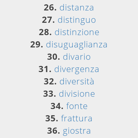
26.
distanza
27.
distinguo
28.
distinzione
29.
disuguaglianza
30.
divario
31.
divergenza
32.
diversità
33.
divisione
34.
fonte
35.
frattura
36.
giostra