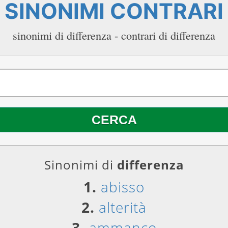
SINONIMI CONTRARI
sinonimi di differenza - contrari di differenza
Sinonimi di
differenza
1.
abisso
2.
alterità
3.
ammanco