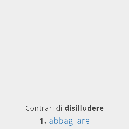
Contrari di
disilludere
1.
abbagliare