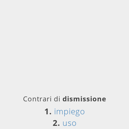
Contrari di
dismissione
1.
impiego
2.
uso