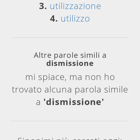
3.
utilizzazione
4.
utilizzo
Altre parole simili a
dismissione
mi spiace, ma non ho
trovato alcuna parola simile
a
'dismissione'