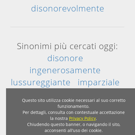
disonorevolmente
Sinonimi più cercati oggi:
disonore
ingenerosamente
lussureggiante
imparziale
sobrio
NEMICO
Questo sito utilizza cookie necessari al suo corretto
funzionamento.
Per dettagli, consulta con contestuale accettazione
Home
|
Privacy & Cookies
la nostra
Privacy Policy
.
© 2007 - 2026 - Dizionario Sinonimi Contrari
Chiudendo questo banner, o navigando il sito,
acconsenti all’uso dei cookie.