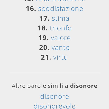
16.
soddisfazione
17.
stima
18.
trionfo
19.
valore
20.
vanto
21.
virtù
Altre parole simili a
disonore
disonore
disonorevole