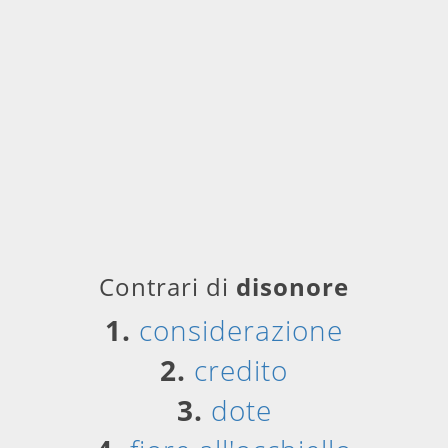
Contrari di
disonore
1.
considerazione
2.
credito
3.
dote